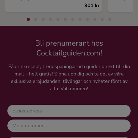
901 kr
Bli prenumerant hos
Cocktailguiden.com!
Få drinkrecept, trendspaningar och guider direkt till din
mail – helt gratis! Signa upp dig och ta del av våra
exklusiva erbjudanden, tävlingar och nyheter först av
alla. Välkommen!