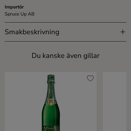
Importör
Spruce Up AB
Smakbeskrivning
Du kanske även gillar