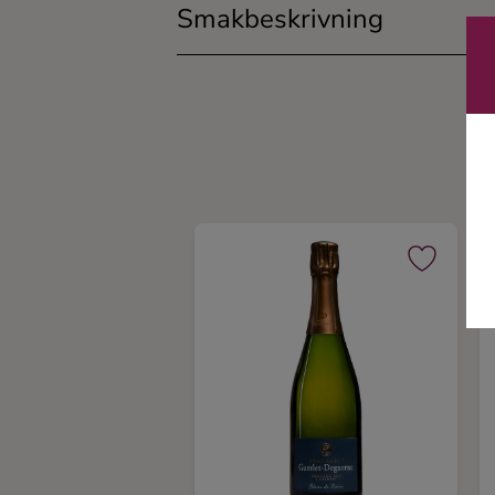
Smakbeskrivning
Ingredienser