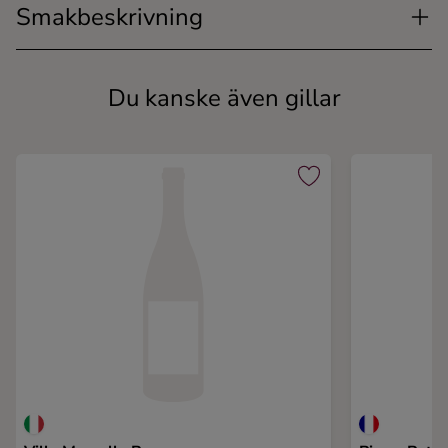
Smakbeskrivning
Du kanske även gillar