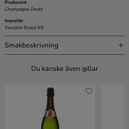
Producent
Champagne Deutz
Importör
Swedish Brand AB
Smakbeskrivning
Du kanske även gillar