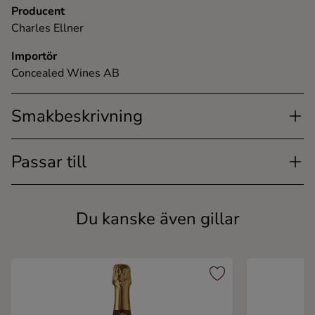
Producent
Charles Ellner
Importör
Concealed Wines AB
Smakbeskrivning
Passar till
Du kanske även gillar