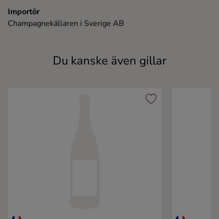
Importör
Champagnekällaren i Sverige AB
Du kanske även gillar