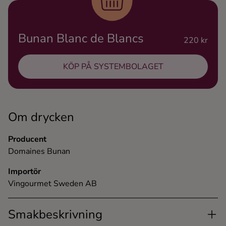
Ingredienser
Bunan Blanc de Blancs
220 kr
KÖP PÅ SYSTEMBOLAGET
Om drycken
Producent
Domaines Bunan
Importör
Vingourmet Sweden AB
Smakbeskrivning