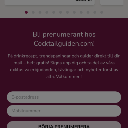
Bli prenumerant hos
Cocktailguiden.com!
Få drinkrecept, trendspaningar och guider direkt till din
mail – helt gratis! Signa upp dig och ta del av våra
exklusiva erbjudanden, tävlingar och nyheter först av
alla. Välkommen!
BÖRJA PRENUMERERA