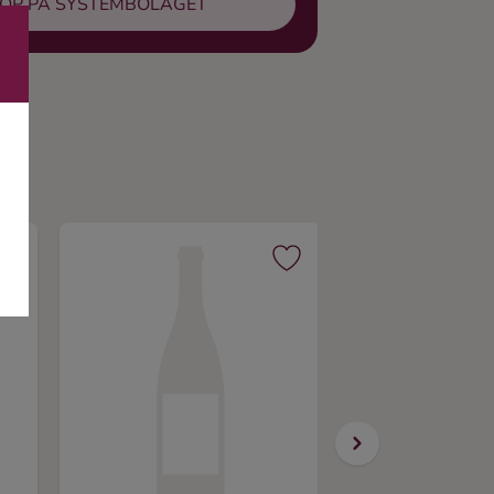
ÖP PÅ SYSTEMBOLAGET