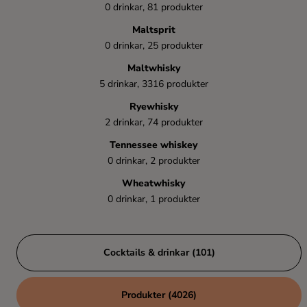
0 drinkar, 81 produkter
Maltsprit
0 drinkar, 25 produkter
Maltwhisky
5 drinkar, 3316 produkter
Ryewhisky
2 drinkar, 74 produkter
Tennessee whiskey
0 drinkar, 2 produkter
Wheatwhisky
0 drinkar, 1 produkter
Cocktails & drinkar (101)
Produkter (4026)