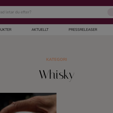
UKTER
AKTUELLT
PRESSRELEASER
KATEGORI
Whisky