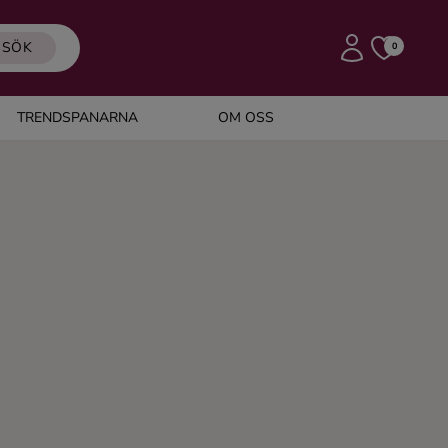
SÖK
0
TRENDSPANARNA
OM OSS