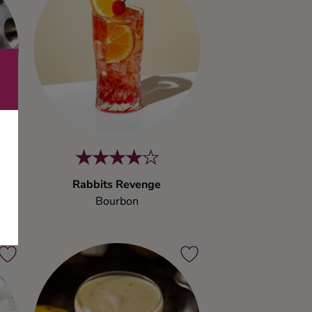
Rabbits Revenge
Bourbon