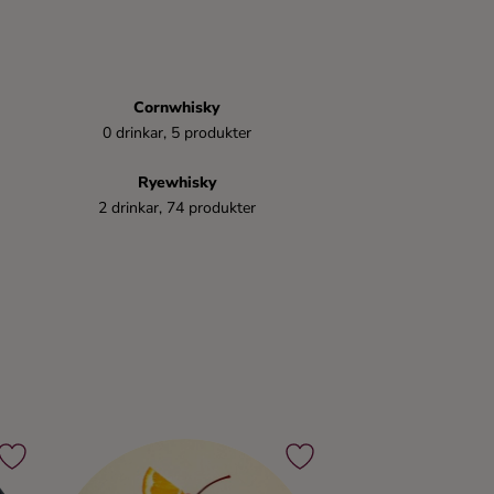
Cornwhisky
0 drinkar, 5 produkter
Ryewhisky
2 drinkar, 74 produkter