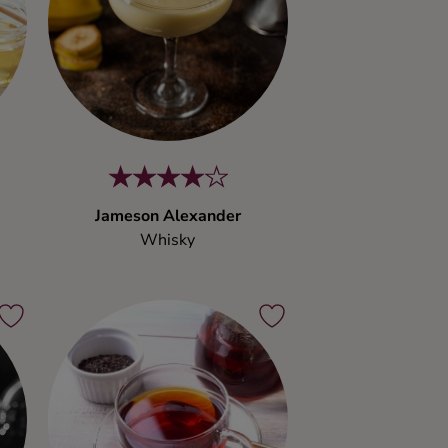
Jameson Alexander
Whisky