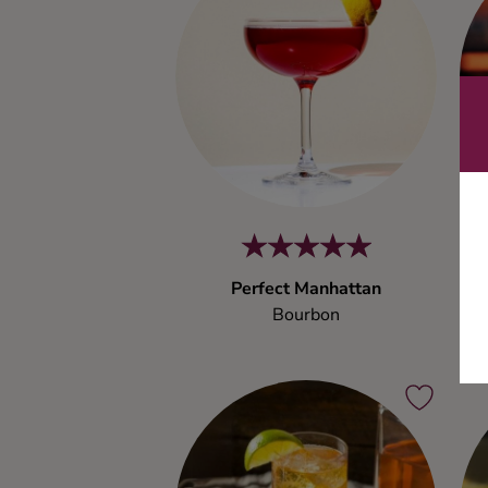
Perfect Manhattan
Bourbon