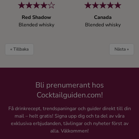
Red Shadow
Canada
Blended whisky
Blended whisky
« Tillbaka
Nästa »
Bli prenumerant hos
Cocktailguiden.com!
Få drinkrecept, trendspaningar och guider direkt till din
mail – helt gratis! Signa upp dig och ta del av våra
exklusiva erbjudanden, tävlingar och nyheter först av
alla. Välkommen!