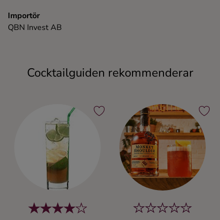
Importör
QBN Invest AB
Cocktailguiden rekommenderar