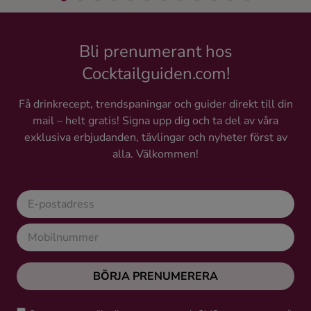
Bli prenumerant hos
Cocktailguiden.com!
Få drinkrecept, trendspaningar och guider direkt till din
mail – helt gratis! Signa upp dig och ta del av våra
exklusiva erbjudanden, tävlingar och nyheter först av
alla. Välkommen!
BÖRJA PRENUMERERA