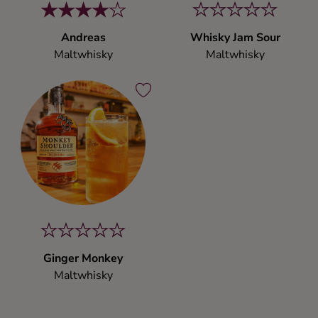
Andreas
Whisky Jam Sour
Maltwhisky
Maltwhisky
Ginger Monkey
Maltwhisky