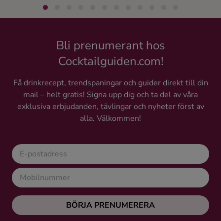
Bli prenumerant hos
Cocktailguiden.com!
Få drinkrecept, trendspaningar och guider direkt till din
mail – helt gratis! Signa upp dig och ta del av våra
exklusiva erbjudanden, tävlingar och nyheter först av
alla. Välkommen!
BÖRJA PRENUMERERA