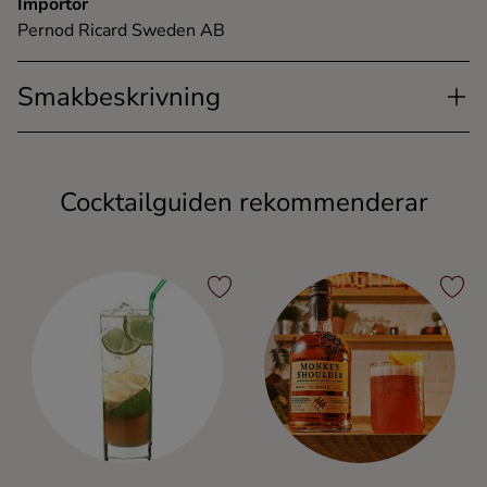
Importör
Pernod Ricard Sweden AB
Smakbeskrivning
Cocktailguiden rekommenderar