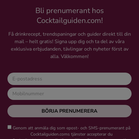
Bli prenumerant hos
Cocktailguiden.com!
Få drinkrecept, trendspaningar och guider direkt till din
mail – helt gratis! Signa upp dig och ta del av våra
exklusiva erbjudanden, tävlingar och nyheter först av
alla. Välkommen!
BÖRJA PRENUMERERA
Genom att anmäla dig som epost- och SMS-prenumerant på
Cocktailguiden.coms tjänster accepterar du