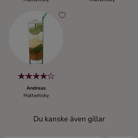
Andreas
Maltwhisky
Du kanske även gillar