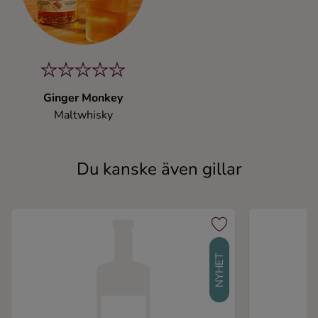
Ginger Monkey
Maltwhisky
Du kanske även gillar
NYHET