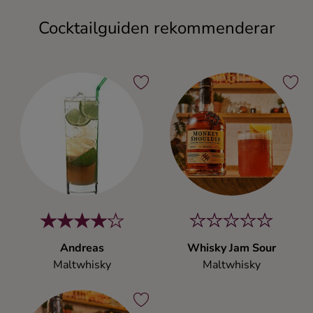
Cocktailguiden rekommenderar
Andreas
Whisky Jam Sour
Maltwhisky
Maltwhisky