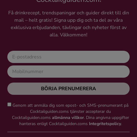
Få drinkrecept, trendspaningar och guider direkt till din
mail – helt gratis! Signa upp dig och ta del av våra
exklusiva erbjudanden, tävlingar och nyheter först av
alla. Välkommen!
BÖRJA PRENUMERERA
Genom att anmäla dig som epost- och SMS-prenumerant på
Cocktailguiden.coms tjänster accepterar du
Cocktailguiden.coms
allmänna villkor
. Dina angivna uppgifter
hanteras enligt Cocktailguiden.coms
Integritetspolicy
.