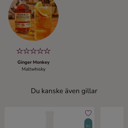
Ginger Monkey
Maltwhisky
Du kanske även gillar