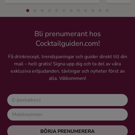
Bli prenumerant hos
Cocktailguiden.com!
Få drinkrecept, trendspaningar och guider direkt till din
mail – helt gratis! Signa upp dig och ta del av våra
exklusiva erbjudanden, tävlingar och nyheter först av
alla. Välkommen!
BÖRJA PRENUMERERA