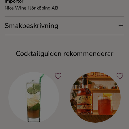
Importör
Nice Wine i Jönköping AB
Smakbeskrivning
Cocktailguiden rekommenderar