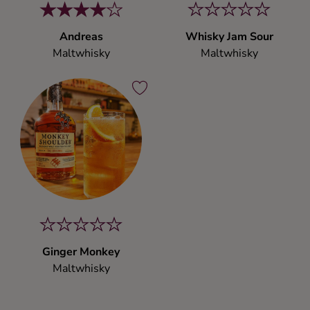
Andreas
Whisky Jam Sour
Maltwhisky
Maltwhisky
Ginger Monkey
Maltwhisky