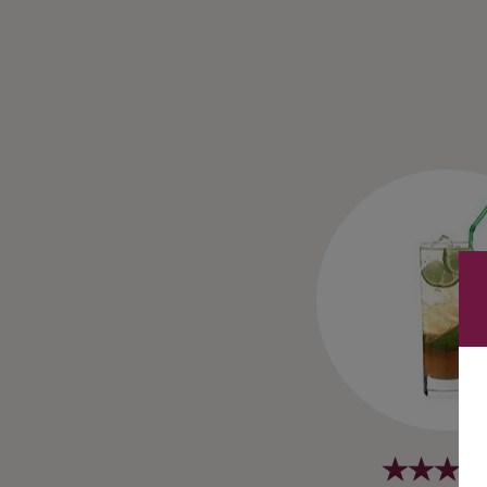
Ingredienser