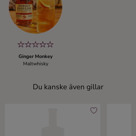
Ginger Monkey
Maltwhisky
Du kanske även gillar