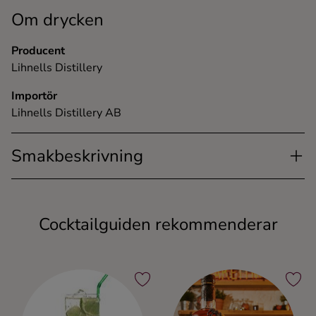
Om drycken
Producent
Lihnells Distillery
Importör
Lihnells Distillery AB
Smakbeskrivning
Cocktailguiden rekommenderar