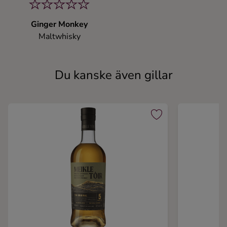
Ginger Monkey
Maltwhisky
Du kanske även gillar