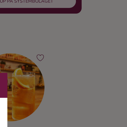
ÖP PÅ SYSTEMBOLAGET