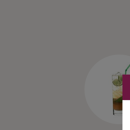
Ingredienser