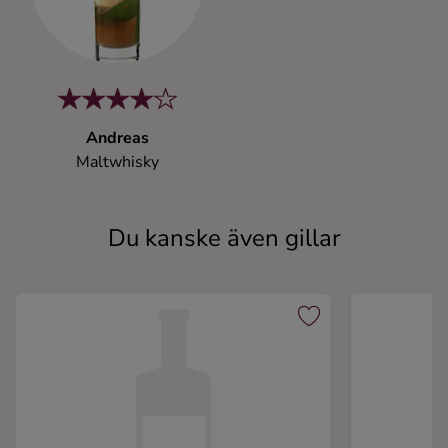
Andreas
Maltwhisky
Du kanske även gillar