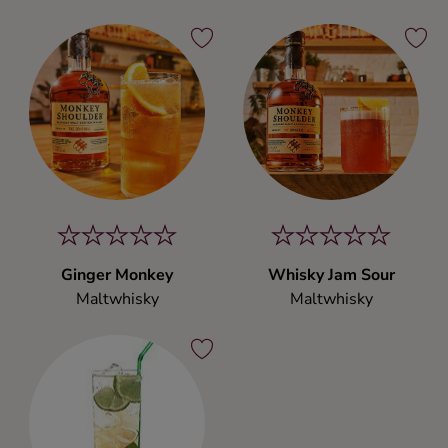
Ginger Monkey
Whisky Jam Sour
Maltwhisky
Maltwhisky