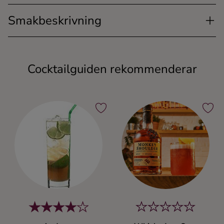
Smakbeskrivning
Cocktailguiden rekommenderar