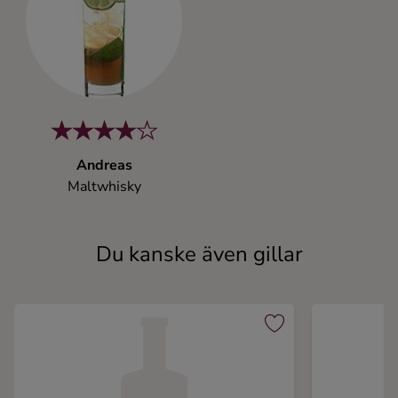
Andreas
Maltwhisky
Du kanske även gillar