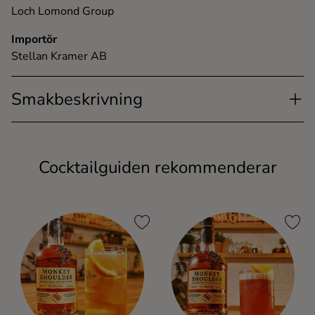
Loch Lomond Group
Importör
Stellan Kramer AB
Smakbeskrivning
Cocktailguiden rekommenderar