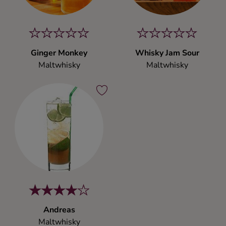
Ginger Monkey
Whisky Jam Sour
Maltwhisky
Maltwhisky
Andreas
Maltwhisky