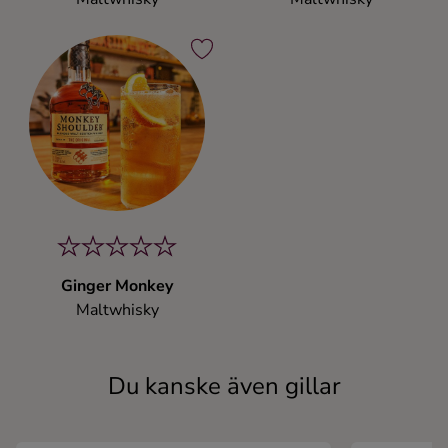
Ginger Monkey
Maltwhisky
Du kanske även gillar