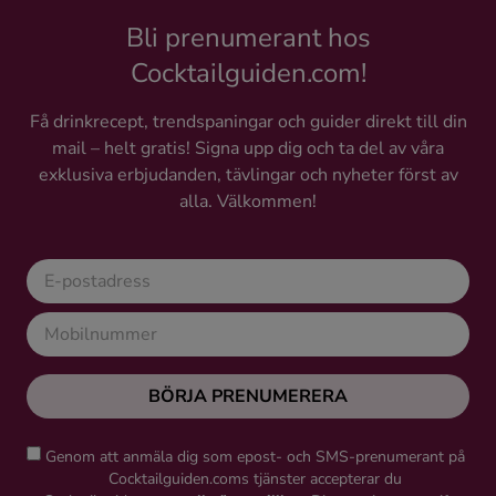
Bli prenumerant hos
Cocktailguiden.com!
Få drinkrecept, trendspaningar och guider direkt till din
mail – helt gratis! Signa upp dig och ta del av våra
exklusiva erbjudanden, tävlingar och nyheter först av
alla. Välkommen!
BÖRJA PRENUMERERA
Genom att anmäla dig som epost- och SMS-prenumerant på
Cocktailguiden.coms tjänster accepterar du