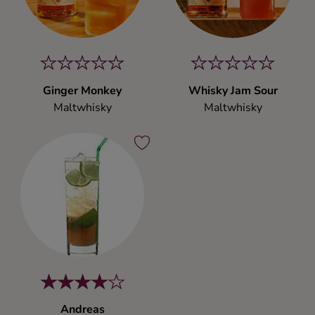
Ginger Monkey
Whisky Jam Sour
Maltwhisky
Maltwhisky
Andreas