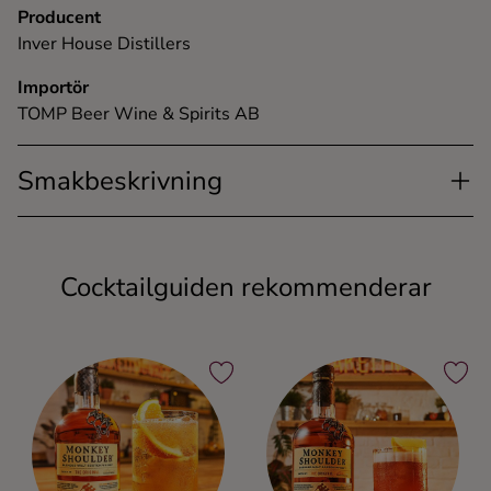
Producent
Inver House Distillers
Importör
TOMP Beer Wine & Spirits AB
Smakbeskrivning
Cocktailguiden rekommenderar