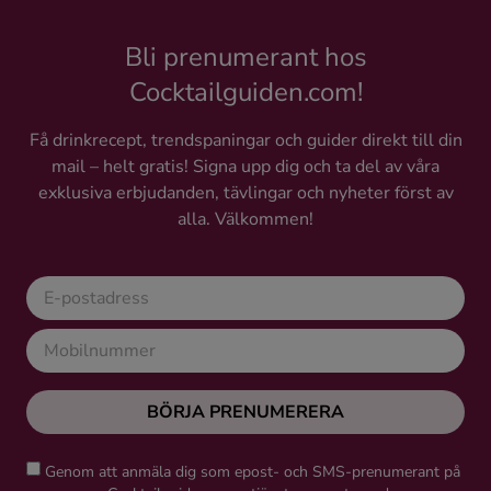
Bli prenumerant hos
Cocktailguiden.com!
Få drinkrecept, trendspaningar och guider direkt till din
mail – helt gratis! Signa upp dig och ta del av våra
exklusiva erbjudanden, tävlingar och nyheter först av
alla. Välkommen!
BÖRJA PRENUMERERA
Genom att anmäla dig som epost- och SMS-prenumerant på