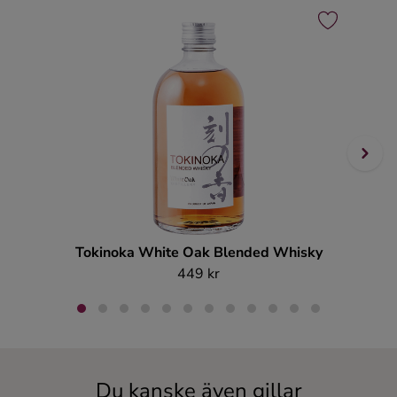
Tokinoka White Oak Blended Whisky
449 kr
Du kanske även gillar