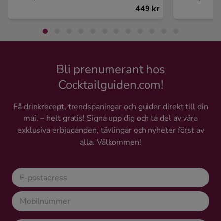
449 kr
Bli prenumerant hos
Cocktailguiden.com!
Få drinkrecept, trendspaningar och guider direkt till din
mail – helt gratis! Signa upp dig och ta del av våra
exklusiva erbjudanden, tävlingar och nyheter först av
alla. Välkommen!