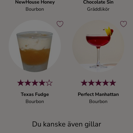
NewHouse Honey
Chocolate Sin
Bourbon
Gräddlikör
Texas Fudge
Perfect Manhattan
Bourbon
Bourbon
Du kanske även gillar