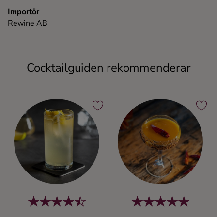
Importör
Rewine AB
Cocktailguiden rekommenderar