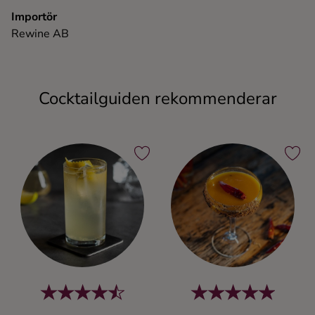
Importör
Rewine AB
Cocktailguiden rekommenderar