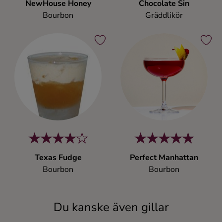
NewHouse Honey
Chocolate Sin
Bourbon
Gräddlikör
Texas Fudge
Perfect Manhattan
Bourbon
Bourbon
Du kanske även gillar