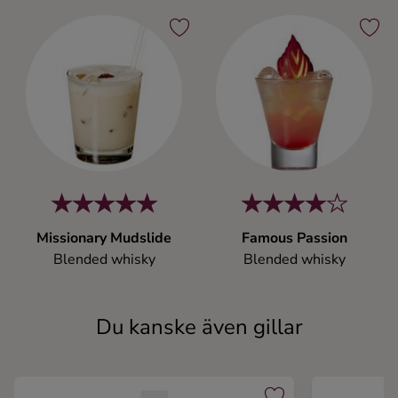
Missionary Mudslide
Famous Passion
Blended whisky
Blended whisky
Du kanske även gillar