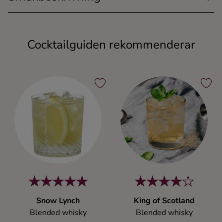
Cocktailguiden rekommenderar
Snow Lynch
King of Scotland
Blended whisky
Blended whisky