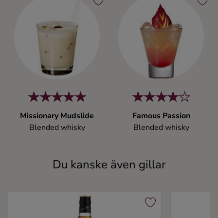
Missionary Mudslide
Famous Passion
Blended whisky
Blended whisky
Du kanske även gillar