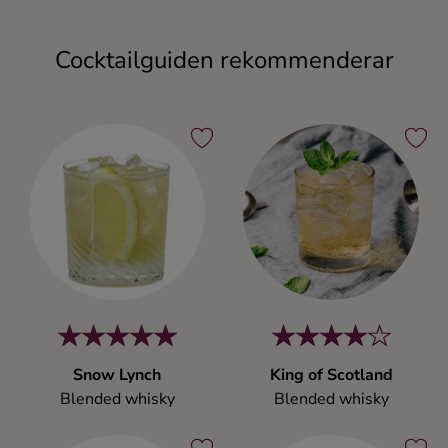
Cocktailguiden rekommenderar
Snow Lynch
King of Scotland
Blended whisky
Blended whisky