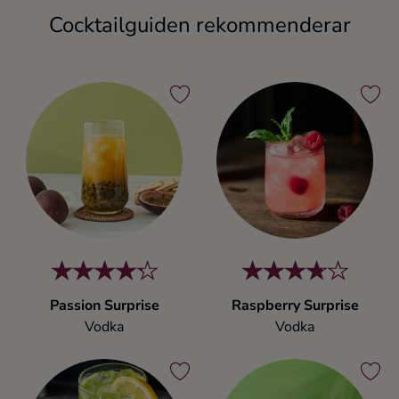
Cocktailguiden rekommenderar
Passion Surprise
Raspberry Surprise
Vodka
Vodka