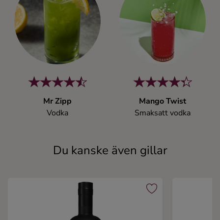
Mr Zipp
Mango Twist
Vodka
Smaksatt vodka
Du kanske även gillar