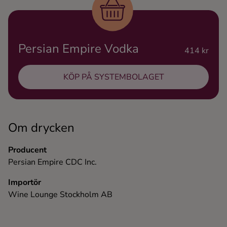
Ingredienser
Persian Empire Vodka
414 kr
KÖP PÅ SYSTEMBOLAGET
Om drycken
Producent
Persian Empire CDC Inc.
Importör
Wine Lounge Stockholm AB