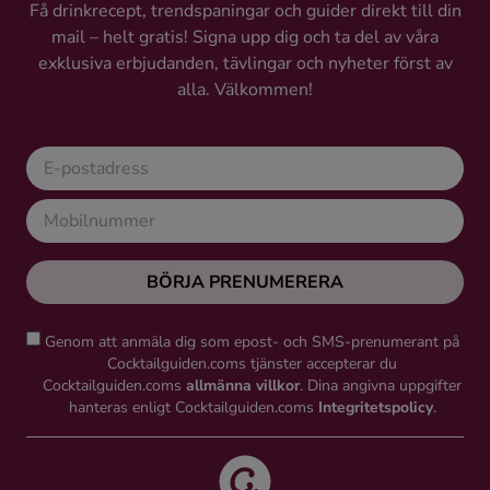
Få drinkrecept, trendspaningar och guider direkt till din
mail – helt gratis! Signa upp dig och ta del av våra
exklusiva erbjudanden, tävlingar och nyheter först av
alla. Välkommen!
BÖRJA PRENUMERERA
Genom att anmäla dig som epost- och SMS-prenumerant på
Cocktailguiden.coms tjänster accepterar du
Cocktailguiden.coms
allmänna villkor
. Dina angivna uppgifter
hanteras enligt Cocktailguiden.coms
Integritetspolicy
.