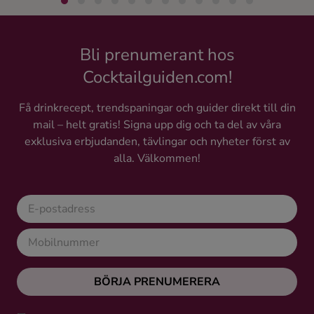
Bli prenumerant hos
Cocktailguiden.com!
Få drinkrecept, trendspaningar och guider direkt till din
mail – helt gratis! Signa upp dig och ta del av våra
exklusiva erbjudanden, tävlingar och nyheter först av
alla. Välkommen!
BÖRJA PRENUMERERA