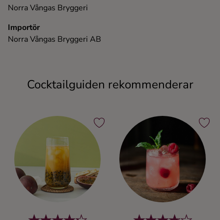
Norra Vångas Bryggeri
Importör
Norra Vångas Bryggeri AB
Cocktailguiden rekommenderar