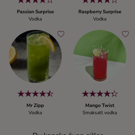
Passion Surprise
Raspberry Surprise
Vodka
Vodka
Mr Zipp
Mango Twist
Vodka
Smaksatt vodka