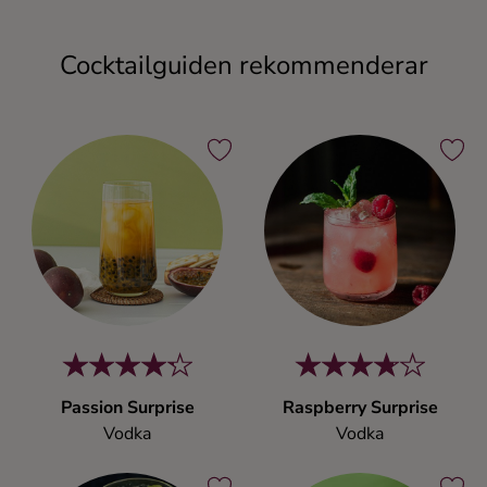
Cocktailguiden rekommenderar
Passion Surprise
Raspberry Surprise
Vodka
Vodka