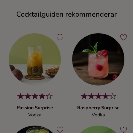
Cocktailguiden rekommenderar
Passion Surprise
Raspberry Surprise
Vodka
Vodka