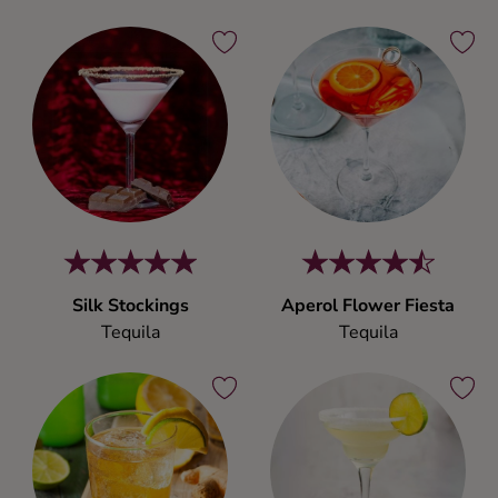
Silk Stockings
Aperol Flower Fiesta
Tequila
Tequila