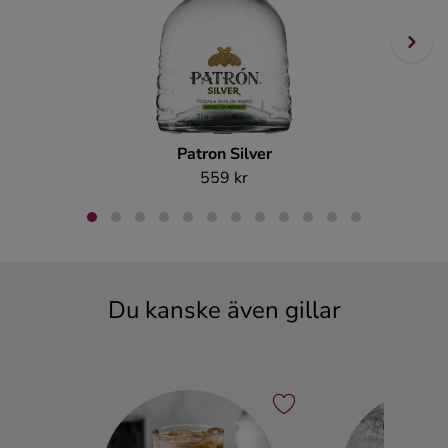
Patron Silver
559 kr
Du kanske även gillar