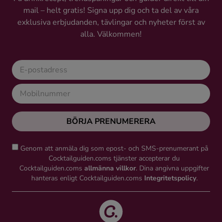
mail – helt gratis! Signa upp dig och ta del av våra
exklusiva erbjudanden, tävlingar och nyheter först av
alla. Välkommen!
BÖRJA PRENUMERERA
Genom att anmäla dig som epost- och SMS-prenumerant på
Cocktailguiden.coms tjänster accepterar du
Cocktailguiden.coms
allmänna villkor
. Dina angivna uppgifter
hanteras enligt Cocktailguiden.coms
Integritetspolicy
.