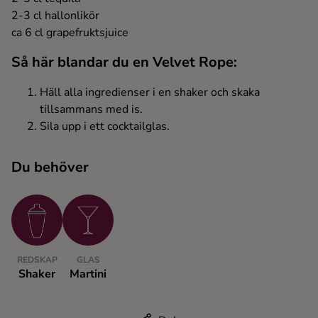
2-3 cl hallonlikör
Ingredienser
ca 6 cl grapefruktsjuice
Så här blandar du en Velvet Rope:
Häll alla ingredienser i en shaker och skaka
tillsammans med is.
Sila upp i ett cocktailglas.
Du behöver
REDSKAP
GLAS
Shaker
Martini