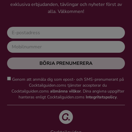
exklusiva erbjudanden, tävlingar och nyheter först av
alla. Välkommen!
BÖRJA PRENUMERERA
Genom att anmäla dig som epost- och SMS-prenumerant på
Cocktailguiden.coms tjänster accepterar du
Cocktailguiden.coms
allmänna villkor
. Dina angivna uppgifter
hanteras enligt Cocktailguiden.coms
Integritetspolicy
.