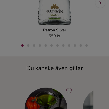
Patron Silver
559 kr
Du kanske även gillar