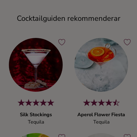
Cocktailguiden rekommenderar
Silk Stockings
Aperol Flower Fiesta
Tequila
Tequila