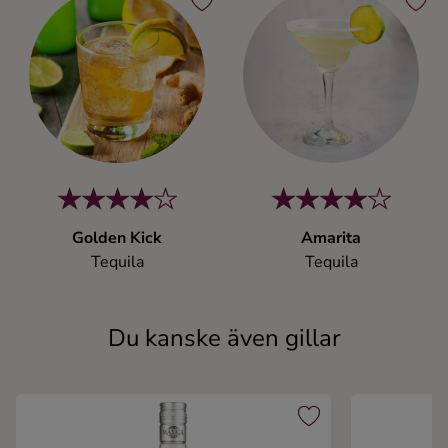
Golden Kick
Amarita
Tequila
Tequila
Du kanske även gillar