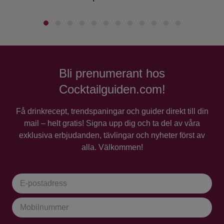
Bli prenumerant hos
Cocktailguiden.com!
Få drinkrecept, trendspaningar och guider direkt till din
mail – helt gratis! Signa upp dig och ta del av våra
exklusiva erbjudanden, tävlingar och nyheter först av
alla. Välkommen!