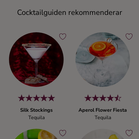
Cocktailguiden rekommenderar
Silk Stockings
Aperol Flower Fiesta
Tequila
Tequila