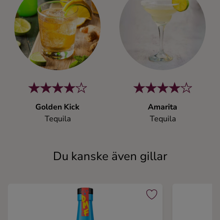
Golden Kick
Amarita
Tequila
Tequila
Du kanske även gillar