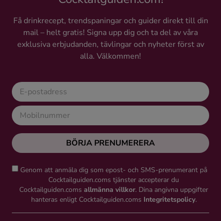
Få drinkrecept, trendspaningar och guider direkt till din
mail – helt gratis! Signa upp dig och ta del av våra
exklusiva erbjudanden, tävlingar och nyheter först av
alla. Välkommen!
BÖRJA PRENUMERERA
Genom att anmäla dig som epost- och SMS-prenumerant på
Cocktailguiden.coms tjänster accepterar du
Cocktailguiden.coms
allmänna villkor
. Dina angivna uppgifter
hanteras enligt Cocktailguiden.coms
Integritetspolicy
.