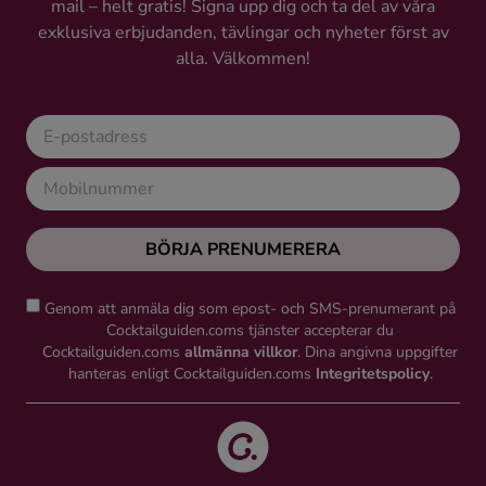
mail – helt gratis! Signa upp dig och ta del av våra
exklusiva erbjudanden, tävlingar och nyheter först av
alla. Välkommen!
BÖRJA PRENUMERERA
Genom att anmäla dig som epost- och SMS-prenumerant på
Cocktailguiden.coms tjänster accepterar du
Cocktailguiden.coms
allmänna villkor
. Dina angivna uppgifter
hanteras enligt Cocktailguiden.coms
Integritetspolicy
.