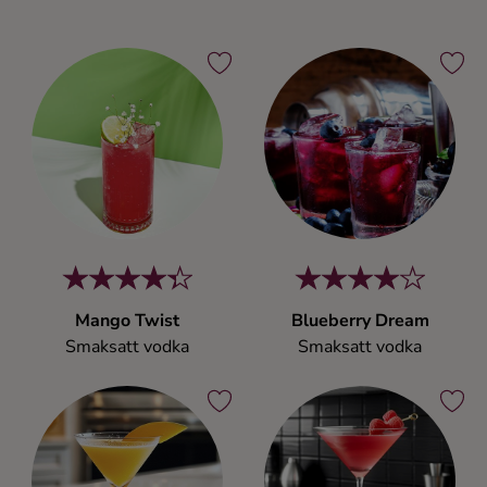
Mango Twist
Blueberry Dream
Smaksatt vodka
Smaksatt vodka