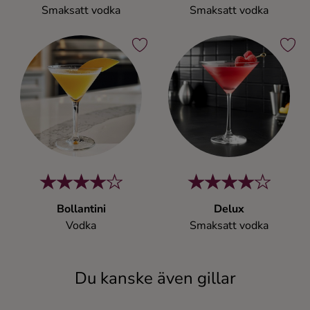
Smaksatt vodka
Smaksatt vodka
Bollantini
Delux
Vodka
Smaksatt vodka
Du kanske även gillar