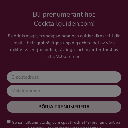
Bli prenumerant hos
Cocktailguiden.com!
Få drinkrecept, trendspaningar och guider direkt till din
mail – helt gratis! Signa upp dig och ta del av våra
exklusiva erbjudanden, tävlingar och nyheter först av
alla. Välkommen!
BÖRJA PRENUMERERA
Genom att anmäla dig som epost- och SMS-prenumerant på