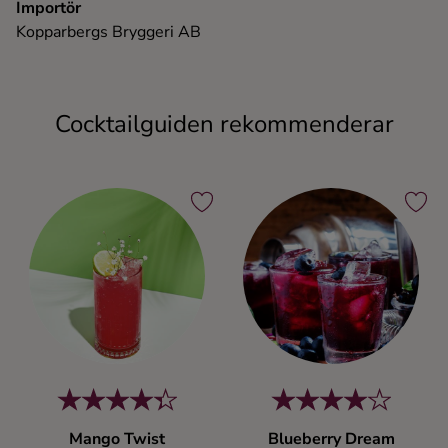
Importör
Kopparbergs Bryggeri AB
Cocktailguiden rekommenderar
Mango Twist
Blueberry Dream