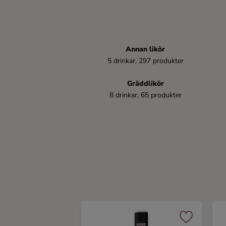
Ingredienser
Annan likör
5 drinkar, 297 produkter
Gräddlikör
8 drinkar, 65 produkter