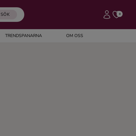
SÖK
0
TRENDSPANARNA
OM OSS