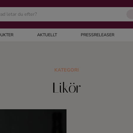
UKTER
AKTUELLT
PRESSRELEASER
KATEGORI
Likör