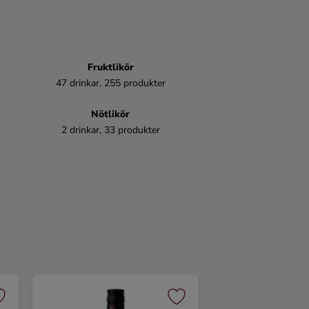
Fruktlikör
47 drinkar, 255 produkter
Nötlikör
2 drinkar, 33 produkter