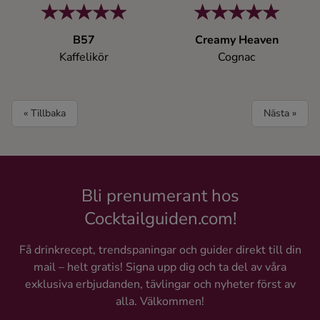
B57
Creamy Heaven
Kaffelikör
Cognac
« Tillbaka
Nästa »
Bli prenumerant hos
Cocktailguiden.com!
Få drinkrecept, trendspaningar och guider direkt till din
mail – helt gratis! Signa upp dig och ta del av våra
exklusiva erbjudanden, tävlingar och nyheter först av
alla. Välkommen!