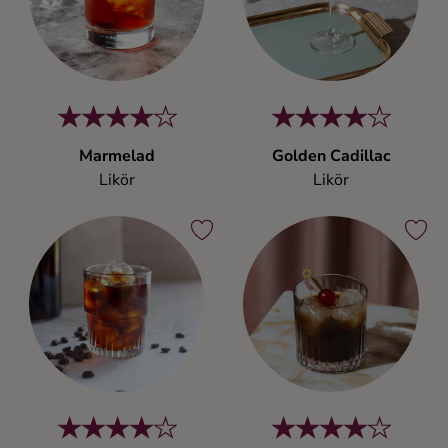
Marmelad
Golden Cadillac
Likör
Likör