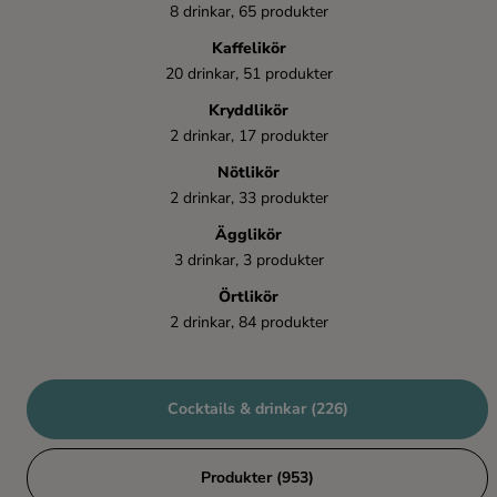
8 drinkar, 65 produkter
Kaffelikör
20 drinkar, 51 produkter
Kryddlikör
2 drinkar, 17 produkter
Nötlikör
2 drinkar, 33 produkter
Ägglikör
3 drinkar, 3 produkter
Örtlikör
2 drinkar, 84 produkter
Cocktails & drinkar (226)
Produkter (953)