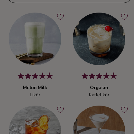
Melon Milk
Orgasm
Likör
Kaffelikör