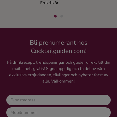
Fruktlikör
Likör
Bli prenumerant hos
Cocktailguiden.com!
Få drinkrecept, trendspaningar och guider direkt till din
mail – helt gratis! Signa upp dig och ta del av våra
exklusiva erbjudanden, tävlingar och nyheter först av
alla. Välkommen!