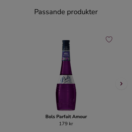
Passande produkter
Bols Parfait Amour
179 kr